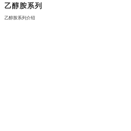
乙醇胺系列
乙醇胺系列介绍