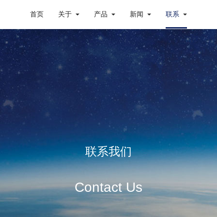
首页
关于
产品
新闻
联系
联系我们
Contact Us