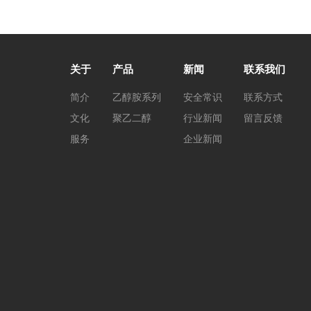
关于
产品
新闻
联系我们
简介
乙醇胺系列
安全常识
联系方式
文化
聚乙二醇
行业新闻
留言反馈
服务
企业新闻