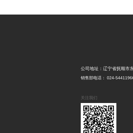
公司地址：辽宁省抚顺市
销售部电话：
024-5441196
关注我们