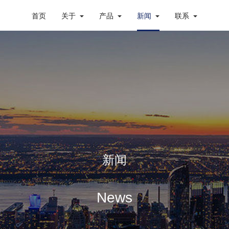
首页
关于
产品
新闻
联系
新闻
News