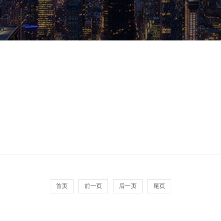
安全常识
行业新闻
企业新闻
首页
前一页
后一页
尾页